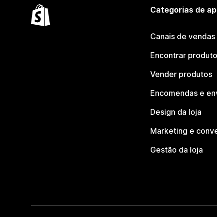
Categorias de ap
Canais de vendas
Encontrar produt
Vender produtos
Encomendas e en
Design da loja
Marketing e conv
Gestão da loja