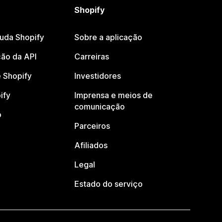
Shopify
juda Shopify
Sobre a aplicação
ão da API
Carreiras
 Shopify
Investidores
ify
Imprensa e meios de
comunicação
o
Parceiros
Afiliados
Legal
Estado do serviço