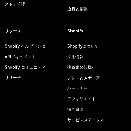
ストア管理
通貨と翻訳
リソース
Shopify
Shopify ヘルプセンター
Shopifyについて
APIドキュメント
採用情報
Shopify コミュニティ
投資家の皆様へ
リサーチ
プレスとメディア
パートナー
アフィリエイト
法的事項
サービスステータス