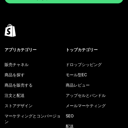
アプリカテゴリー
トップカテゴリー
販売チャネル
ドロップシッピング
商品を探す
モール型EC
商品を販売する
商品レビュー
注文と配送
アップセルとバンドル
ストアデザイン
メールマーケティング
マーケティングとコンバージョ
SEO
ン
配送