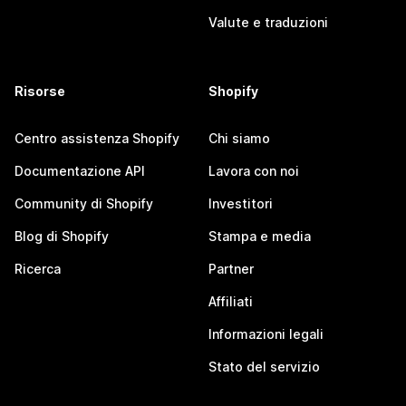
Valute e traduzioni
Risorse
Shopify
Centro assistenza Shopify
Chi siamo
Documentazione API
Lavora con noi
Community di Shopify
Investitori
Blog di Shopify
Stampa e media
Ricerca
Partner
Affiliati
Informazioni legali
Stato del servizio