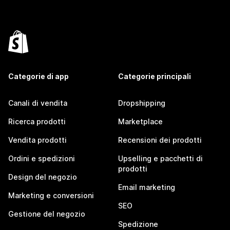
Categorie di app
Categorie principali
Canali di vendita
Dropshipping
Ricerca prodotti
Marketplace
Vendita prodotti
Recensioni dei prodotti
Ordini e spedizioni
Upselling e pacchetti di
prodotti
Design del negozio
Email marketing
Marketing e conversioni
SEO
Gestione del negozio
Spedizione