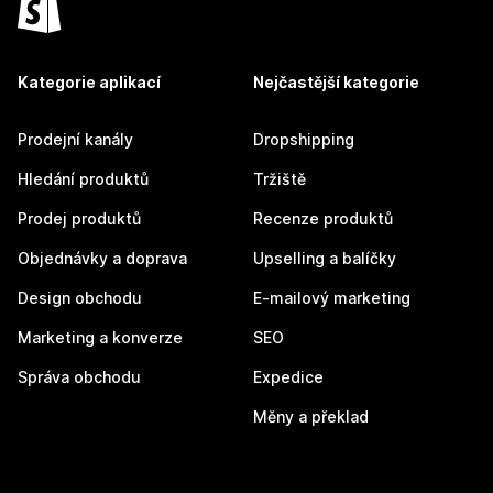
Kategorie aplikací
Nejčastější kategorie
Prodejní kanály
Dropshipping
Hledání produktů
Tržiště
Prodej produktů
Recenze produktů
Objednávky a doprava
Upselling a balíčky
Design obchodu
E-mailový marketing
Marketing a konverze
SEO
Správa obchodu
Expedice
Měny a překlad