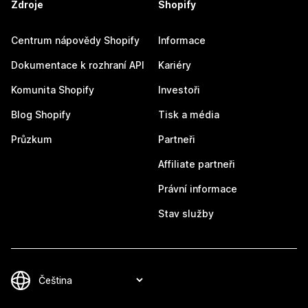
Zdroje
Shopify
Centrum nápovědy Shopify
Informace
Dokumentace k rozhraní API
Kariéry
Komunita Shopify
Investoři
Blog Shopify
Tisk a média
Průzkum
Partneři
Affiliate partneři
Právní informace
Stav služby