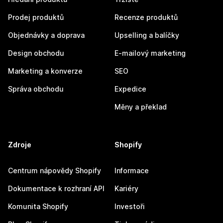
Prodej produktů
Recenze produktů
Objednávky a doprava
Upselling a balíčky
Design obchodu
E-mailový marketing
Marketing a konverze
SEO
Správa obchodu
Expedice
Měny a překlad
Zdroje
Shopify
Centrum nápovědy Shopify
Informace
Dokumentace k rozhraní API
Kariéry
Komunita Shopify
Investoři