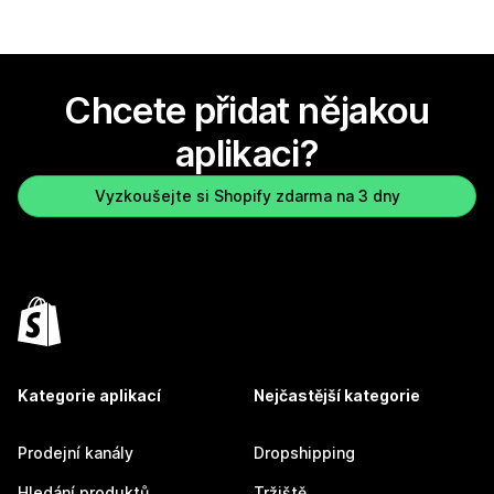
Chcete přidat nějakou
aplikaci?
Vyzkoušejte si Shopify zdarma na 3 dny
Kategorie aplikací
Nejčastější kategorie
Prodejní kanály
Dropshipping
Hledání produktů
Tržiště