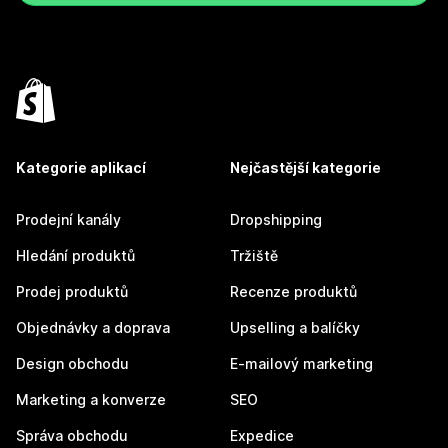
Kategorie aplikací
Nejčastější kategorie
Prodejní kanály
Dropshipping
Hledání produktů
Tržiště
Prodej produktů
Recenze produktů
Objednávky a doprava
Upselling a balíčky
Design obchodu
E-mailový marketing
Marketing a konverze
SEO
Správa obchodu
Expedice