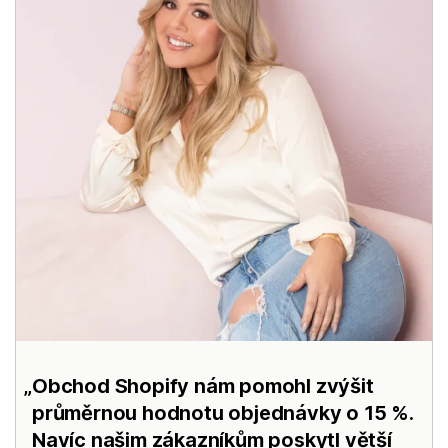
Obchod Shopify nám pomohl zvýšit
průměrnou hodnotu objednávky o 15 %.
Navíc našim zákazníkům poskytl větší