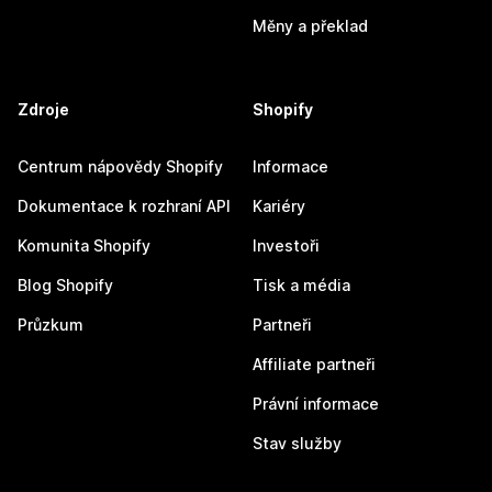
Měny a překlad
Zdroje
Shopify
Centrum nápovědy Shopify
Informace
Dokumentace k rozhraní API
Kariéry
Komunita Shopify
Investoři
Blog Shopify
Tisk a média
Průzkum
Partneři
Affiliate partneři
Právní informace
Stav služby