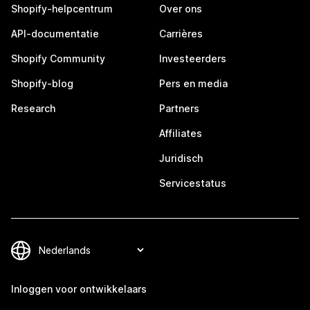
Shopify-helpcentrum
Over ons
API-documentatie
Carrières
Shopify Community
Investeerders
Shopify-blog
Pers en media
Research
Partners
Affiliates
Juridisch
Servicestatus
Inloggen voor ontwikkelaars