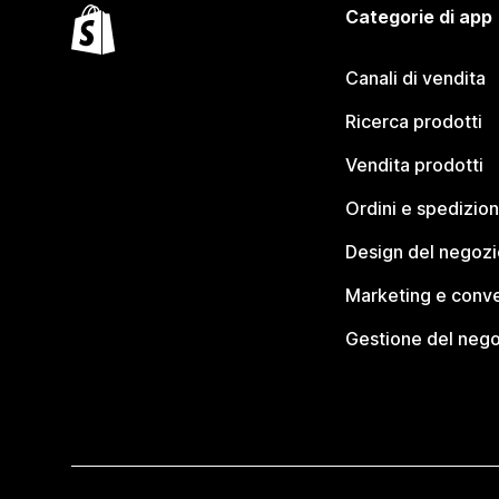
Categorie di app
Canali di vendita
Ricerca prodotti
Vendita prodotti
Ordini e spedizion
Design del negozi
Marketing e conve
Gestione del neg