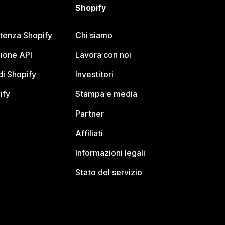
Shopify
stenza Shopify
Chi siamo
ione API
Lavora con noi
i Shopify
Investitori
ify
Stampa e media
Partner
Affiliati
Informazioni legali
Stato del servizio