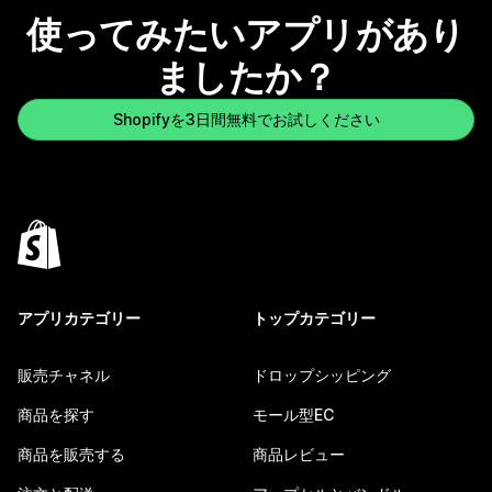
使ってみたいアプリがあり
ましたか？
Shopifyを3日間無料でお試しください
アプリカテゴリー
トップカテゴリー
販売チャネル
ドロップシッピング
商品を探す
モール型EC
商品を販売する
商品レビュー