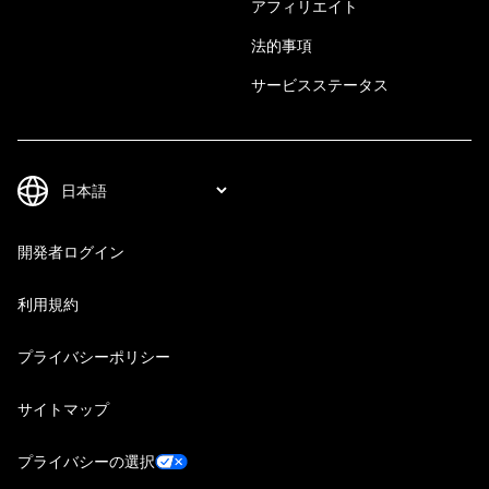
アフィリエイト
法的事項
サービスステータス
開発者ログイン
利用規約
プライバシーポリシー
サイトマップ
プライバシーの選択