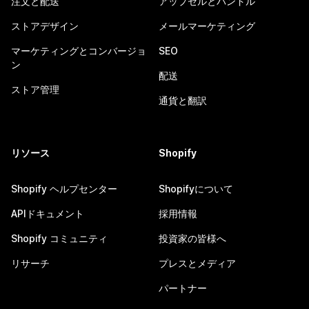
注文と配送
アップセルとバンドル
ストアデザイン
メールマーケティング
マーケティングとコンバージョ
SEO
ン
配送
ストア管理
通貨と翻訳
リソース
Shopify
Shopify ヘルプセンター
Shopifyについて
APIドキュメント
採用情報
Shopify コミュニティ
投資家の皆様へ
リサーチ
プレスとメディア
パートナー