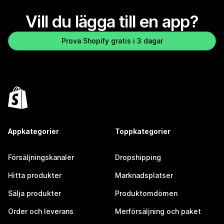
Vill du lägga till en app?
Prova Shopify gratis i 3 dagar
Appkategorier
Toppkategorier
Försäljningskanaler
Dropshipping
Hitta produkter
Marknadsplatser
Sälja produkter
Produktomdömen
Order och leverans
Merförsäljning och paket