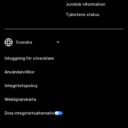
Juridisk information
Tjänstens status
Inloggning för utvecklare
Användarvillkor
Integritetspolicy
Webbplatskarta
Dina integritetsalternativ