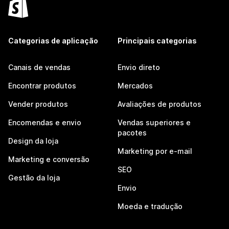
Categorias de aplicação
Principais categorias
Canais de vendas
Envio direto
Encontrar produtos
Mercados
Vender produtos
Avaliações de produtos
Encomendas e envio
Vendas superiores e
pacotes
Design da loja
Marketing por e-mail
Marketing e conversão
SEO
Gestão da loja
Envio
Moeda e tradução