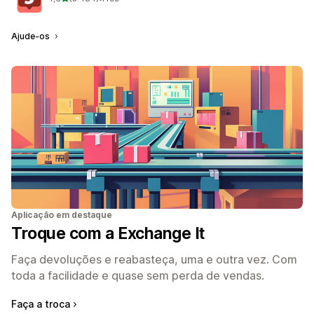
5484 total de avaliações
Ajude-os
Aplicação em destaque
Troque com a Exchange It
Faça devoluções e reabasteça, uma e outra vez. Com
toda a facilidade e quase sem perda de vendas.
Faça a troca