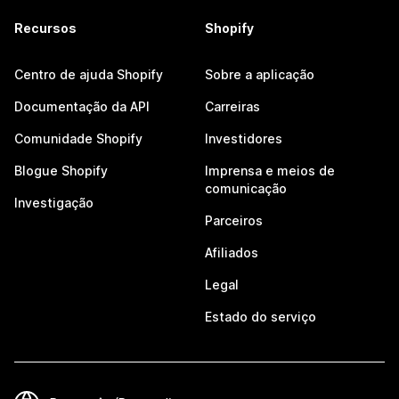
Recursos
Shopify
Centro de ajuda Shopify
Sobre a aplicação
Documentação da API
Carreiras
Comunidade Shopify
Investidores
Blogue Shopify
Imprensa e meios de
comunicação
Investigação
Parceiros
Afiliados
Legal
Estado do serviço