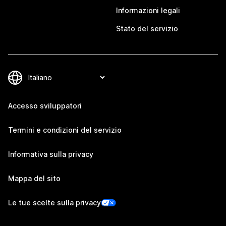
Informazioni legali
Stato del servizio
Accesso sviluppatori
Termini e condizioni del servizio
Informativa sulla privacy
Mappa del sito
Le tue scelte sulla privacy