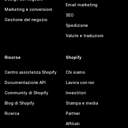
Email marketing
Marketing e conversioni
SEO
Gestione del negozio
Spedizione
Valute e traduzioni
Risorse
Shopify
Centro assistenza Shopify
Chi siamo
Documentazione API
Lavora con noi
Community di Shopify
Investitori
Blog di Shopify
Stampa e media
Ricerca
Partner
Affiliati