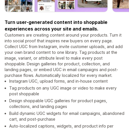
Turn user-generated content into shoppable
experiences across your site and emails.
Customers are creating content around your products. Turn it
into social proof that inspires new buyers on every page.
Collect UGC from Instagram, invite customer uploads, and add
your own brand content to one library. Tag products at the
image, variant, or attribute level to make every post
shoppable. Design galleries for product, collection, and
landing pages, or embed UGC in email campaigns and post-
purchase flows. Automatically localized for every market.
Instagram UGC, upload forms, and in-house content
Tag products on any UGC image or video to make every
post shoppable
Design shoppable UGC galleries for product pages,
collections, and landing pages
Build dynamic UGC widgets for email campaigns, abandoned
cart, and post-purchase
Auto-localized captions, widgets, and product info per