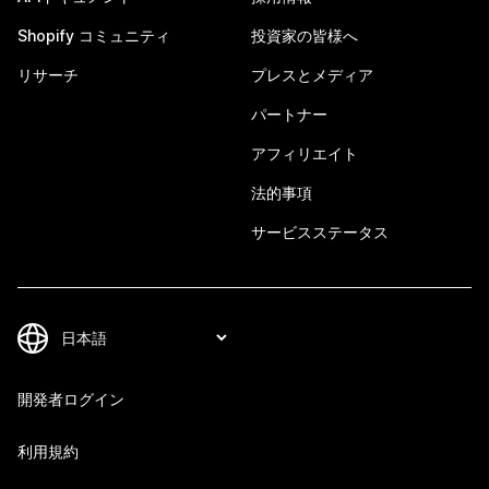
Shopify コミュニティ
投資家の皆様へ
リサーチ
プレスとメディア
パートナー
アフィリエイト
法的事項
サービスステータス
開発者ログイン
利用規約