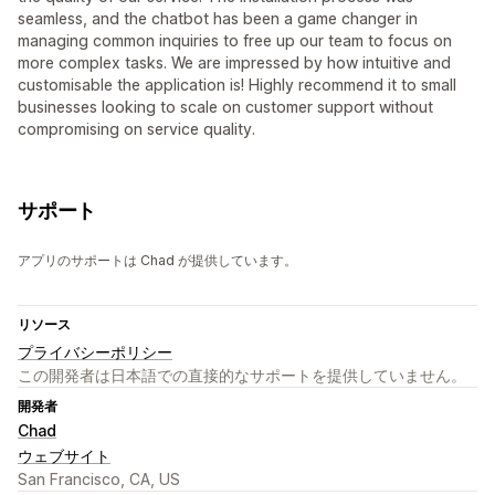
seamless, and the chatbot has been a game changer in
managing common inquiries to free up our team to focus on
more complex tasks. We are impressed by how intuitive and
customisable the application is! Highly recommend it to small
businesses looking to scale on customer support without
compromising on service quality.
サポート
アプリのサポートは Chad が提供しています。
リソース
プライバシーポリシー
この開発者は日本語での直接的なサポートを提供していません。
開発者
Chad
ウェブサイト
San Francisco, CA, US