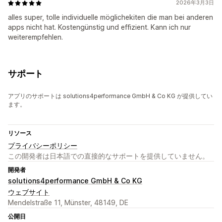
2026年3月3日
alles super, tolle individuelle möglichekiten die man bei anderen
apps nicht hat. Kostengünstig und effizient. Kann ich nur
weiterempfehlen.
サポート
アプリのサポートは solutions4performance GmbH & Co KG が提供してい
ます。
リソース
プライバシーポリシー
この開発者は日本語での直接的なサポートを提供していません。
開発者
solutions4performance GmbH & Co KG
ウェブサイト
Mendelstraße 11, Münster, 48149, DE
公開日