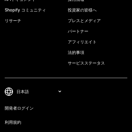
Shopify コミュニティ
投資家の皆様へ
リサーチ
プレスとメディア
パートナー
アフィリエイト
法的事項
サービスステータス
開発者ログイン
利用規約