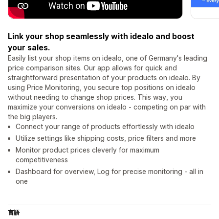
Link your shop seamlessly with idealo and boost
your sales.
Easily list your shop items on idealo, one of Germany's leading
price comparison sites. Our app allows for quick and
straightforward presentation of your products on idealo. By
using Price Monitoring, you secure top positions on idealo
without needing to change shop prices. This way, you
maximize your conversions on idealo - competing on par with
the big players.
Connect your range of products effortlessly with idealo
Utilize settings like shipping costs, price filters and more
Monitor product prices cleverly for maximum
competitiveness
Dashboard for overview, Log for precise monitoring - all in
one
言語