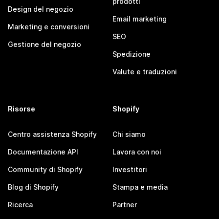
prodotti
Design del negozio
Email marketing
Marketing e conversioni
SEO
Gestione del negozio
Spedizione
Valute e traduzioni
Risorse
Shopify
Centro assistenza Shopify
Chi siamo
Documentazione API
Lavora con noi
Community di Shopify
Investitori
Blog di Shopify
Stampa e media
Ricerca
Partner