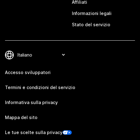
Affiliati
Informazioni legali
Stato del servizio
Accesso sviluppatori
Termini e condizioni del servizio
Informativa sulla privacy
Mappa del sito
Le tue scelte sulla privacy