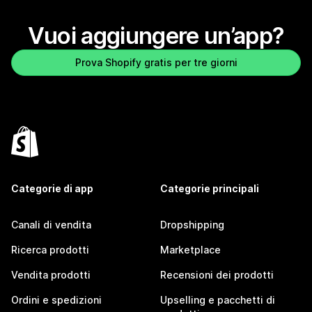
Vuoi aggiungere un’app?
Prova Shopify gratis per tre giorni
Categorie di app
Categorie principali
Canali di vendita
Dropshipping
Ricerca prodotti
Marketplace
Vendita prodotti
Recensioni dei prodotti
Ordini e spedizioni
Upselling e pacchetti di