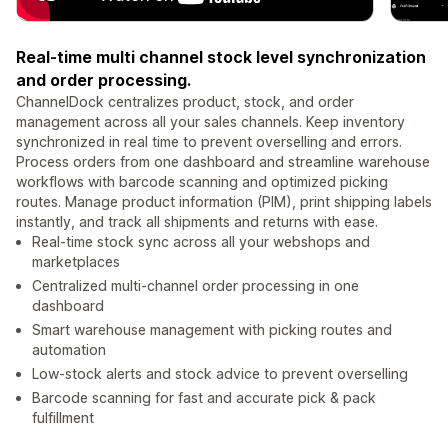
Real-time multi channel stock level synchronization
and order processing.
ChannelDock centralizes product, stock, and order
management across all your sales channels. Keep inventory
synchronized in real time to prevent overselling and errors.
Process orders from one dashboard and streamline warehouse
workflows with barcode scanning and optimized picking
routes. Manage product information (PIM), print shipping labels
instantly, and track all shipments and returns with ease.
Real-time stock sync across all your webshops and
marketplaces
Centralized multi-channel order processing in one
dashboard
Smart warehouse management with picking routes and
automation
Low-stock alerts and stock advice to prevent overselling
Barcode scanning for fast and accurate pick & pack
fulfillment