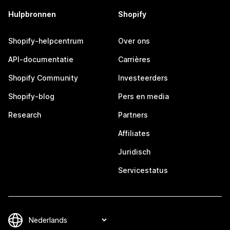
Hulpbronnen
Shopify
Shopify-helpcentrum
Over ons
API-documentatie
Carrières
Shopify Community
Investeerders
Shopify-blog
Pers en media
Research
Partners
Affiliates
Juridisch
Servicestatus