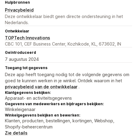
Hulpbronnen
Privacybeleid
Deze ontwikkelaar biedt geen directe ondersteuning in het
Nederlands.
Ontwikkelaar
TOPTech Innovations
CBC 101, CEF Business Center, Kozhikode, KL, 673602, IN
Geïntroduceerd
7 augustus 2024
Toegang tot gegevens
Deze app heeft toegang nodig tot de volgende gegevens om
goed te kunnen werken in je winkel. Ontdek waarom in het
privacybeleid van de ontwikkelaar
.
Klantgegevens bekijken:
Apparaat- en activiteitsgegevens
Gegevens van medewerkers en bijdragers bekijken:
Winkeleigenaar
Winkelgegevens bekijken en bewerken:
Klanten, producten, bestellingen, kortingen, Webshop,
Shopify-beheercentrum
Zie details