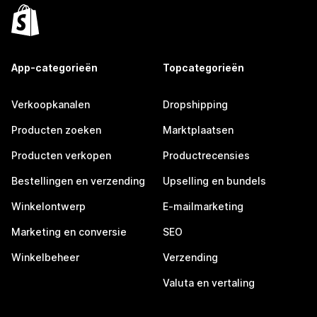
App-categorieën
Topcategorieën
Verkoopkanalen
Dropshipping
Producten zoeken
Marktplaatsen
Producten verkopen
Productrecensies
Bestellingen en verzending
Upselling en bundels
Winkelontwerp
E-mailmarketing
Marketing en conversie
SEO
Winkelbeheer
Verzending
Valuta en vertaling