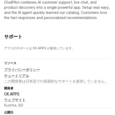
ChatPilot combines AI customer support, live chat, and
product discovery into a single powerful app. Setup was easy,
and the AI agent quickly learned our catalog. Customers love
the fast responses and personalized recommendations.
サポート
アプリのサポートは CK APPS が提供しています。
リソース
プライバシーポリシー
チュートリアル
この開発者は日本語での直接的なサポートを提供していません。
開発者
CK APPS
ウェブサイト
Kushtia, BD
公開日