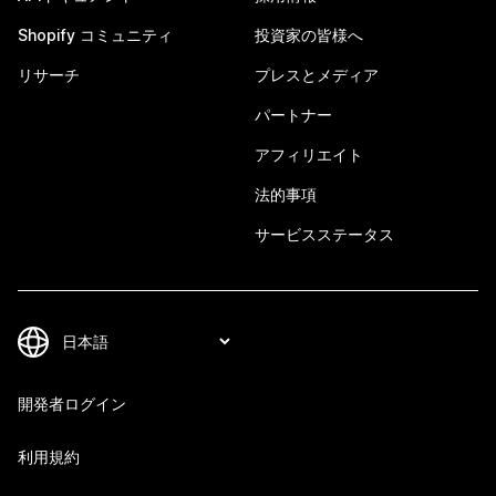
Shopify コミュニティ
投資家の皆様へ
リサーチ
プレスとメディア
パートナー
アフィリエイト
法的事項
サービスステータス
開発者ログイン
利用規約