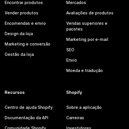
Encontrar produtos
Mercados
Vender produtos
Avaliações de produtos
Encomendas e envio
Vendas superiores e
pacotes
Design da loja
Marketing por e-mail
Marketing e conversão
SEO
Gestão da loja
Envio
Moeda e tradução
Recursos
Shopify
Centro de ajuda Shopify
Sobre a aplicação
Documentação da API
Carreiras
Comunidade Shopify
Investidores