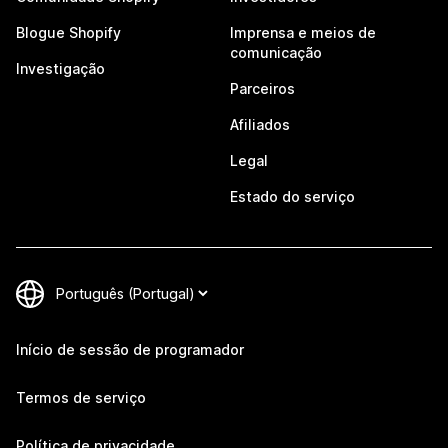
Blogue Shopify
Imprensa e meios de
comunicação
Investigação
Parceiros
Afiliados
Legal
Estado do serviço
Início de sessão de programador
Termos de serviço
Política de privacidade