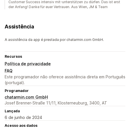
Customer Success intensiv mit-unterstützen zu dürfen. Das ist erst
der Anfang! Danke für euer Vertrauen. Aus Wien, JM & Team
Assistência
A assistência da app é prestada por chatarmin.com GmbH.
Recursos
Política de privacidade
FAQ
Este programador não oferece assistência direta em Português
(portugal).
Programador
chatarmin.com GmbH
Josef Brenner-Straße 11/11, Klosterneuburg, 3400, AT
Lançada
6 de junho de 2024
Acesso aos dados