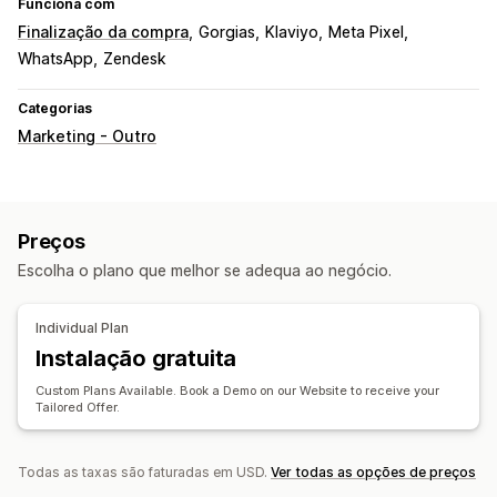
Funciona com
Finalização da compra
Gorgias
Klaviyo
Meta Pixel
WhatsApp
Zendesk
Categorias
Marketing - Outro
Preços
Escolha o plano que melhor se adequa ao negócio.
Individual Plan
Instalação gratuita
Custom Plans Available. Book a Demo on our Website to receive your
Tailored Offer.
Todas as taxas são faturadas em USD.
Ver todas as opções de preços