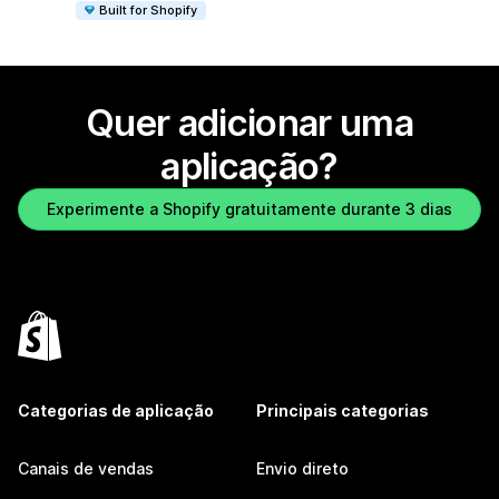
Built for Shopify
Quer adicionar uma
aplicação?
Experimente a Shopify gratuitamente durante 3 dias
Categorias de aplicação
Principais categorias
Canais de vendas
Envio direto