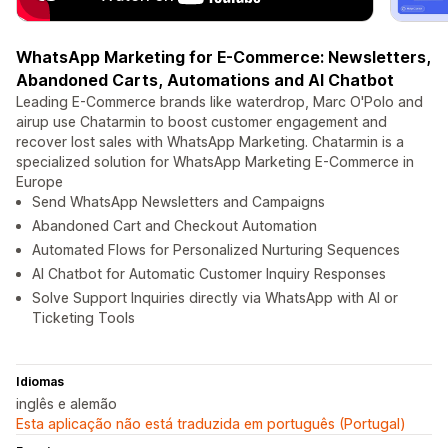
WhatsApp Marketing for E-Commerce: Newsletters,
Abandoned Carts, Automations and AI Chatbot
Leading E-Commerce brands like waterdrop, Marc O'Polo and
airup use Chatarmin to boost customer engagement and
recover lost sales with WhatsApp Marketing. Chatarmin is a
specialized solution for WhatsApp Marketing E-Commerce in
Europe
Send WhatsApp Newsletters and Campaigns
Abandoned Cart and Checkout Automation
Automated Flows for Personalized Nurturing Sequences
AI Chatbot for Automatic Customer Inquiry Responses
Solve Support Inquiries directly via WhatsApp with AI or
Ticketing Tools
Idiomas
inglês e alemão
Esta aplicação não está traduzida em português (Portugal)