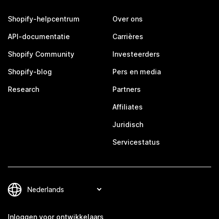
Shopify-helpcentrum
Over ons
API-documentatie
Carrières
Shopify Community
Investeerders
Shopify-blog
Pers en media
Research
Partners
Affiliates
Juridisch
Servicestatus
Inloggen voor ontwikkelaars