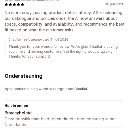
30 juli 2026
No more copy-pasting product details all day. After uploading
our catalogue and policies once, the Al now answers about
specs, compatibility, and availability, and recommends the best
fit based on what the customer asks.
Chatifai heeft geantwoord 31 juli 2026
Thank you for your wonderful review! We’re glad Chatifai is saving
you time and helping customers find the right products quickly.
Thanks for your support!
Ondersteuning
App-ondersteuning wordt verzorgd door Chatifai.
Hulpbronnen
Privacybeleid
Deze ontwikkelaar biedt geen directe ondersteuning in het
Nederlands.