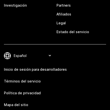
Investigación
Partners
Afiliados
Legal
Estado del servicio
Inicio de sesión para desarrolladores
Términos del servicio
Política de privacidad
Mapa del sitio