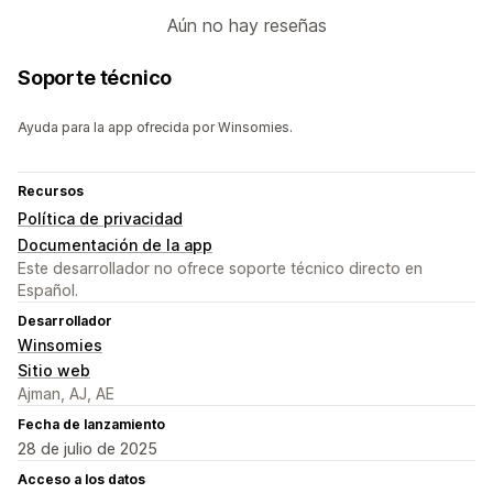
Aún no hay reseñas
Soporte técnico
Ayuda para la app ofrecida por Winsomies.
Recursos
Política de privacidad
Documentación de la app
Este desarrollador no ofrece soporte técnico directo en
Español.
Desarrollador
Winsomies
Sitio web
Ajman, AJ, AE
Fecha de lanzamiento
28 de julio de 2025
Acceso a los datos