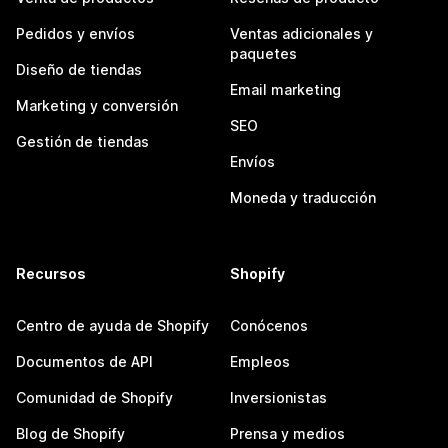
Pedidos y envíos
Ventas adicionales y
paquetes
Diseño de tiendas
Email marketing
Marketing y conversión
SEO
Gestión de tiendas
Envíos
Moneda y traducción
Recursos
Shopify
Centro de ayuda de Shopify
Conócenos
Documentos de API
Empleos
Comunidad de Shopify
Inversionistas
Blog de Shopify
Prensa y medios