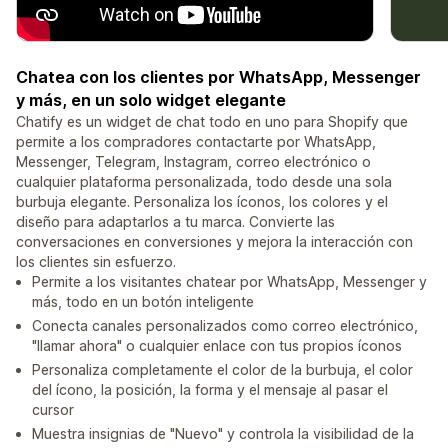
Chatea con los clientes por WhatsApp, Messenger
y más, en un solo widget elegante
Chatify es un widget de chat todo en uno para Shopify que
permite a los compradores contactarte por WhatsApp,
Messenger, Telegram, Instagram, correo electrónico o
cualquier plataforma personalizada, todo desde una sola
burbuja elegante. Personaliza los íconos, los colores y el
diseño para adaptarlos a tu marca. Convierte las
conversaciones en conversiones y mejora la interacción con
los clientes sin esfuerzo.
Permite a los visitantes chatear por WhatsApp, Messenger y
más, todo en un botón inteligente
Conecta canales personalizados como correo electrónico,
"llamar ahora" o cualquier enlace con tus propios íconos
Personaliza completamente el color de la burbuja, el color
del ícono, la posición, la forma y el mensaje al pasar el
cursor
Muestra insignias de "Nuevo" y controla la visibilidad de la