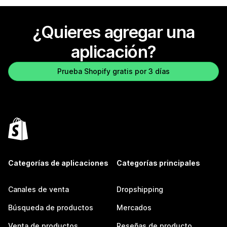
¿Quieres agregar una
aplicación?
Prueba Shopify gratis por 3 días
Categorías de aplicaciones
Categorías principales
Canales de venta
Dropshipping
Búsqueda de productos
Mercados
Venta de productos
Reseñas de producto