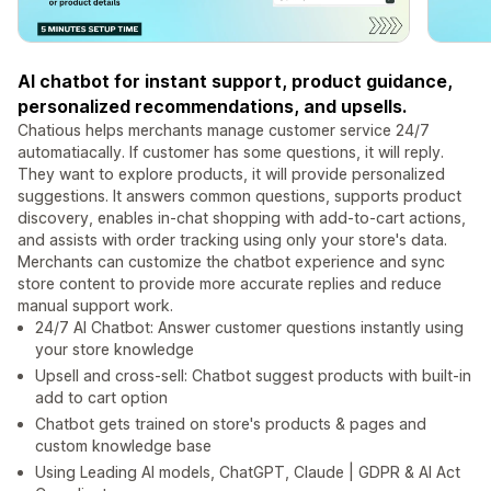
AI chatbot for instant support, product guidance,
personalized recommendations, and upsells.
Chatious helps merchants manage customer service 24/7
automatiacally. If customer has some questions, it will reply.
They want to explore products, it will provide personalized
suggestions. It answers common questions, supports product
discovery, enables in-chat shopping with add-to-cart actions,
and assists with order tracking using only your store's data.
Merchants can customize the chatbot experience and sync
store content to provide more accurate replies and reduce
manual support work.
24/7 AI Chatbot: Answer customer questions instantly using
your store knowledge
Upsell and cross-sell: Chatbot suggest products with built-in
add to cart option
Chatbot gets trained on store's products & pages and
custom knowledge base
Using Leading AI models, ChatGPT, Claude | GDPR & AI Act