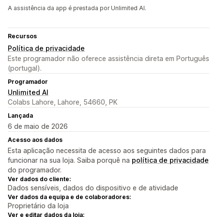
A assistência da app é prestada por Unlimited AI.
Recursos
Política de privacidade
Este programador não oferece assistência direta em Português
(portugal).
Programador
Unlimited AI
Colabs Lahore, Lahore, 54660, PK
Lançada
6 de maio de 2026
Acesso aos dados
Esta aplicação necessita de acesso aos seguintes dados para
funcionar na sua loja. Saiba porquê na
política de privacidade
do programador.
Ver dados do cliente:
Dados sensíveis, dados do dispositivo e de atividade
Ver dados da equipa e de colaboradores:
Proprietário da loja
Ver e editar dados da loja: