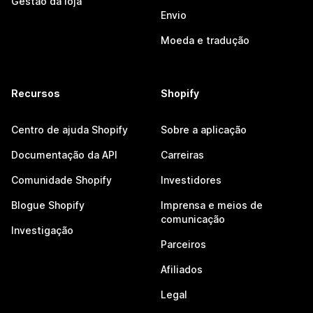
Gestão da loja
Envio
Moeda e tradução
Recursos
Shopify
Centro de ajuda Shopify
Sobre a aplicação
Documentação da API
Carreiras
Comunidade Shopify
Investidores
Blogue Shopify
Imprensa e meios de
comunicação
Investigação
Parceiros
Afiliados
Legal