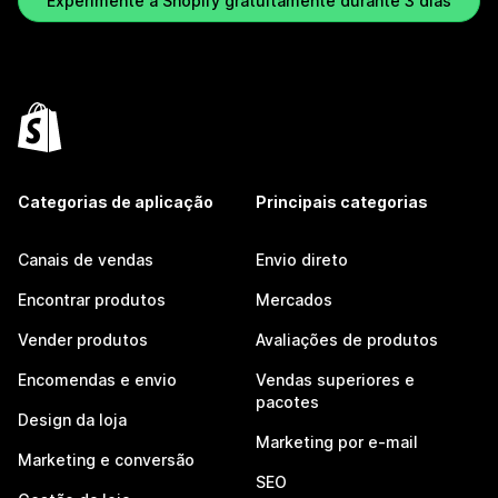
Experimente a Shopify gratuitamente durante 3 dias
Categorias de aplicação
Principais categorias
Canais de vendas
Envio direto
Encontrar produtos
Mercados
Vender produtos
Avaliações de produtos
Encomendas e envio
Vendas superiores e
pacotes
Design da loja
Marketing por e-mail
Marketing e conversão
SEO