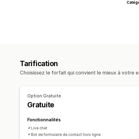
Catég
Tarification
Choisissez le forfait qui convient le mieux à votre e
Option Gratuite
Gratuite
Fonctionnalités
Live chat
Bot de formulaire de contact hors ligne