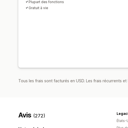
Plupart des fonctions
Gratuit à vie
Tous les frais sont facturés en USD. Les frais récurrents et 
Avis
(272)
États-
Plus de