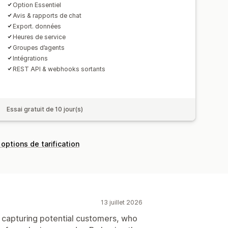
Option Essentiel
Avis & rapports de chat
Export. données
Heures de service
Groupes d’agents
Intégrations
REST API & webhooks sortants
Essai gratuit de 10 jour(s)
 options de tarification
13 juillet 2026
h capturing potential customers, who