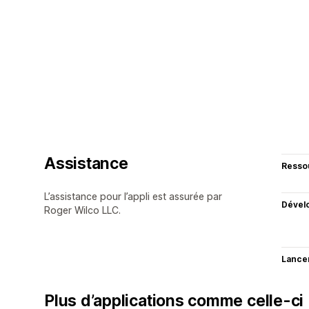
Assistance
Resso
L’assistance pour l’appli est assurée par
Dével
Roger Wilco LLC.
Lance
Plus d’applications comme celle-ci