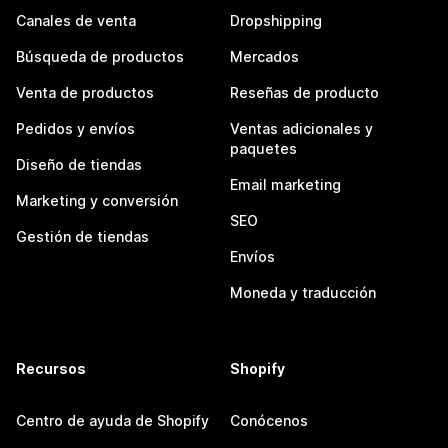
Canales de venta
Dropshipping
Búsqueda de productos
Mercados
Venta de productos
Reseñas de producto
Pedidos y envíos
Ventas adicionales y
paquetes
Diseño de tiendas
Email marketing
Marketing y conversión
SEO
Gestión de tiendas
Envíos
Moneda y traducción
Recursos
Shopify
Centro de ayuda de Shopify
Conócenos