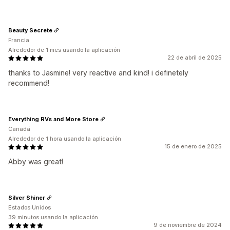
Beauty Secrete
Francia
Alrededor de 1 mes usando la aplicación
22 de abril de 2025
thanks to Jasmine! very reactive and kind! i definetely
recommend!
Everything RVs and More Store
Canadá
Alrededor de 1 hora usando la aplicación
15 de enero de 2025
Abby was great!
Silver Shiner
Estados Unidos
39 minutos usando la aplicación
9 de noviembre de 2024