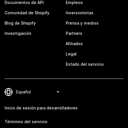
Documentos de API
Empleos
Comunidad de Shopify
Inversionistas
Blog de Shopify
Prensa y medios
Investigación
Partners
Afiliados
Legal
Estado del servicio
Inicio de sesión para desarrolladores
Términos del servicio