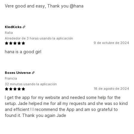
Vere good and easy, Thank you @hana
KledKicks
Italia
Alrededor de 3 horas usando la aplicación
9 de octubre de 2024
hana is a good girl
Boxes Universe
Francia
32 minutos usando la aplicación
18 de agosto de 2024
I get the app for my website and needed some help for the
setup. Jade helped me for all my requests and she was so kind
and efficient ! I recommend the App and am so grateful to
found it. Thank you again Jade