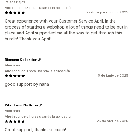
Países Bajos
Alrededor de 3 horas usando la aplicación
27 de septiembre de 2025
Great experience with your Customer Service April. In the
process of starting a webshop a lot of things need to be put in
place and April supported me all the way to get through this
hurdle! Thank you April!
Riemann Kollektion
Alemania
Alrededor de 1 hora usando la aplicación
5 de junio de 2025
good support by hana
Pikodocs-Plattform
Alemania
Alrededor de 5 horas usando la aplicación
25 de abril de 2025
Great support, thanks so much!