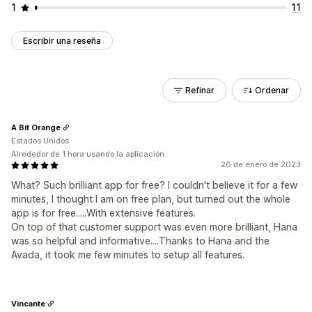
1
11
Escribir una reseña
Refinar
Ordenar
A Bit Orange
Estados Unidos
Alrededor de 1 hora usando la aplicación
26 de enero de 2023
What? Such brilliant app for free? I couldn't believe it for a few
minutes, I thought I am on free plan, but turned out the whole
app is for free.....With extensive features.
On top of that customer support was even more brilliant, Hana
was so helpful and informative....Thanks to Hana and the
Avada, it took me few minutes to setup all features.
Vincante