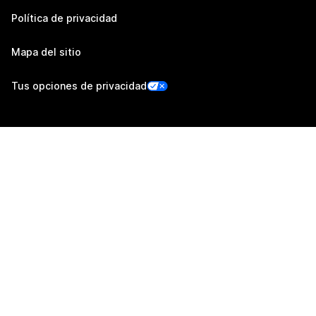
Política de privacidad
Mapa del sitio
Tus opciones de privacidad