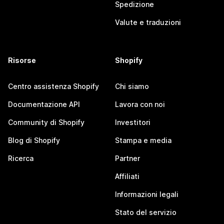
Spedizione
Valute e traduzioni
Risorse
Shopify
Centro assistenza Shopify
Chi siamo
Documentazione API
Lavora con noi
Community di Shopify
Investitori
Blog di Shopify
Stampa e media
Ricerca
Partner
Affiliati
Informazioni legali
Stato del servizio