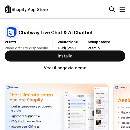
Shopify App Store
Chatway Live Chat & AI Chatbot
Prezzi
Valutazione
Sviluppatore
Piano gratuito disponibile
4,9
(259)
Premio
Installa
Vedi il negozio demo