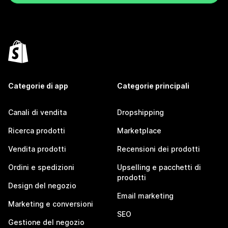
Categorie di app
Categorie principali
Canali di vendita
Dropshipping
Ricerca prodotti
Marketplace
Vendita prodotti
Recensioni dei prodotti
Ordini e spedizioni
Upselling e pacchetti di
prodotti
Design del negozio
Email marketing
Marketing e conversioni
SEO
Gestione del negozio