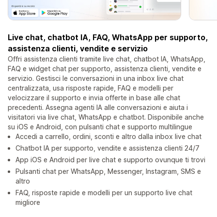
Live chat, chatbot IA, FAQ, WhatsApp per supporto,
assistenza clienti, vendite e servizio
Offri assistenza clienti tramite live chat, chatbot IA, WhatsApp,
FAQ e widget chat per supporto, assistenza clienti, vendite e
servizio. Gestisci le conversazioni in una inbox live chat
centralizzata, usa risposte rapide, FAQ e modelli per
velocizzare il supporto e invia offerte in base alle chat
precedenti. Assegna agenti IA alle conversazioni e aiuta i
visitatori via live chat, WhatsApp e chatbot. Disponibile anche
su iOS e Android, con pulsanti chat e supporto multilingue
Accedi a carrello, ordini, sconti e altro dalla inbox live chat
Chatbot IA per supporto, vendite e assistenza clienti 24/7
App iOS e Android per live chat e supporto ovunque ti trovi
Pulsanti chat per WhatsApp, Messenger, Instagram, SMS e
altro
FAQ, risposte rapide e modelli per un supporto live chat
migliore