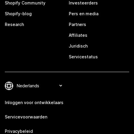
Shopify Community
Investeerders
Shopify-blog
Pers en media
Research
Partners
Affiliates
Juridisch
Servicestatus
Inloggen voor ontwikkelaars
Servicevoorwaarden
Privacybeleid