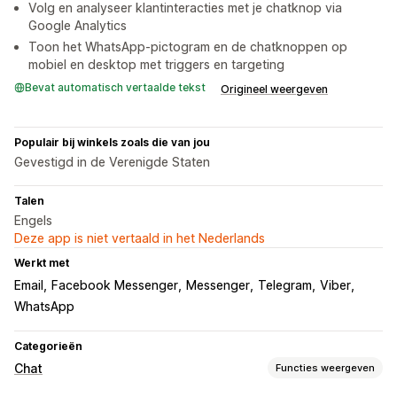
Volg en analyseer klantinteracties met je chatknop via
Google Analytics
Toon het WhatsApp-pictogram en de chatknoppen op
mobiel en desktop met triggers en targeting
Bevat automatisch vertaalde tekst
Origineel weergeven
Populair bij winkels zoals die van jou
Gevestigd in de Verenigde Staten
Talen
Engels
Deze app is niet vertaald in het Nederlands
Werkt met
Email
Facebook Messenger
Messenger
Telegram
Viber
WhatsApp
Categorieën
Chat
Functies weergeven