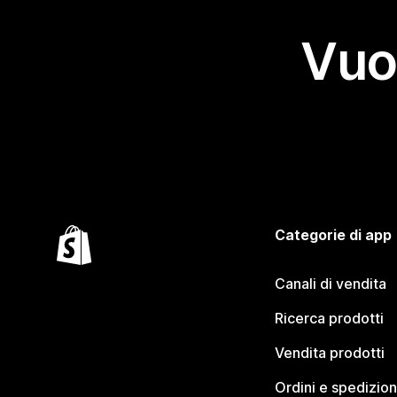
Vuo
Categorie di app
Canali di vendita
Ricerca prodotti
Vendita prodotti
Ordini e spedizion