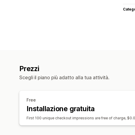
Categ
Prezzi
Scegli il piano più adatto alla tua attività.
Free
Installazione gratuita
First 100 unique checkout impressions are free of charge, $0.