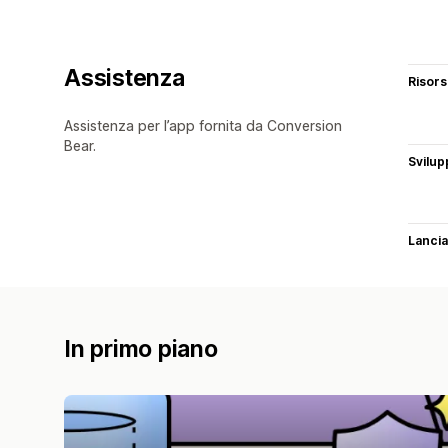
Assistenza
Risor
Assistenza per l’app fornita da Conversion
Bear.
Svilup
Lancia
In primo piano