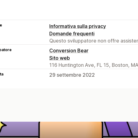
se
Informativa sulla privacy
Domande frequenti
Questo sviluppatore non offre assistenz
patore
Conversion Bear
Sito web
116 Huntington Ave, FL 15, Boston, M
ta
29 settembre 2022