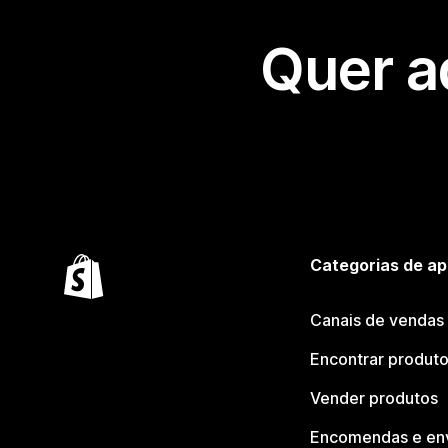
Quer a
Categorias de ap
Canais de vendas
Encontrar produt
Vender produtos
Encomendas e en