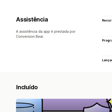
Assistência
Recur
A assistência da app é prestada por
Conversion Bear.
Progr
Lança
Incluído