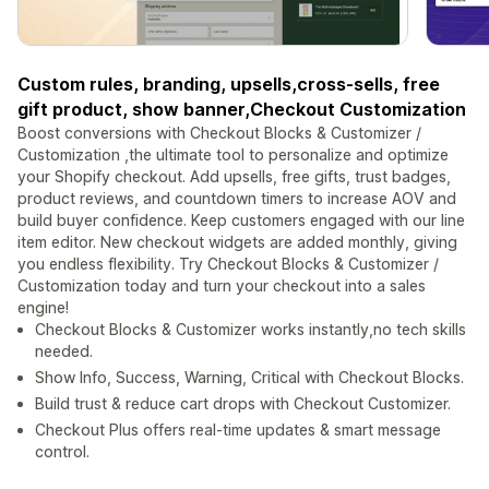
Custom rules, branding, upsells,cross-sells, free
gift product, show banner,Checkout Customization
Boost conversions with Checkout Blocks & Customizer /
Customization ,the ultimate tool to personalize and optimize
your Shopify checkout. Add upsells, free gifts, trust badges,
product reviews, and countdown timers to increase AOV and
build buyer confidence. Keep customers engaged with our line
item editor. New checkout widgets are added monthly, giving
you endless flexibility. Try Checkout Blocks & Customizer /
Customization today and turn your checkout into a sales
engine!
Checkout Blocks & Customizer works instantly,no tech skills
needed.
Show Info, Success, Warning, Critical with Checkout Blocks.
Build trust & reduce cart drops with Checkout Customizer.
Checkout Plus offers real-time updates & smart message
control.