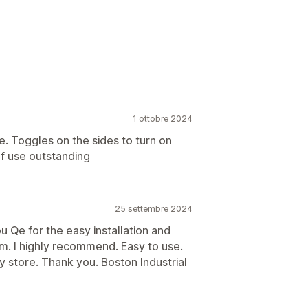
1 ottobre 2024
ke. Toggles on the sides to turn on
f use outstanding
25 settembre 2024
 Qe for the easy installation and
m. I highly recommend. Easy to use.
store. Thank you. Boston Industrial