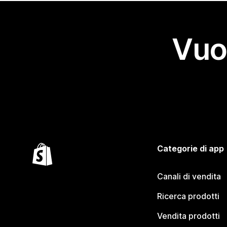
Vuo
Categorie di app
Canali di vendita
Ricerca prodotti
Vendita prodotti