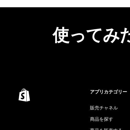
使ってみ
アプリカテゴリー
販売チャネル
商品を探す