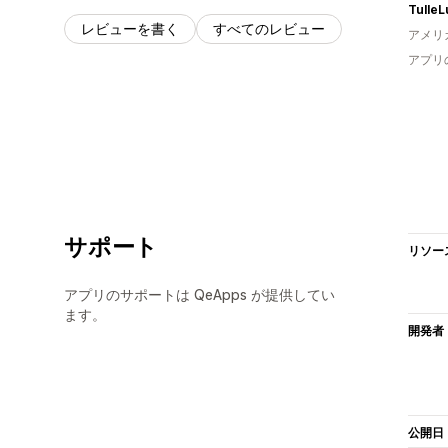
レビューを書く
すべてのレビュー
アメリ
アプリ
サポート
リソー
アプリのサポートは QeApps が提供してい
ます。
開発者
公開日