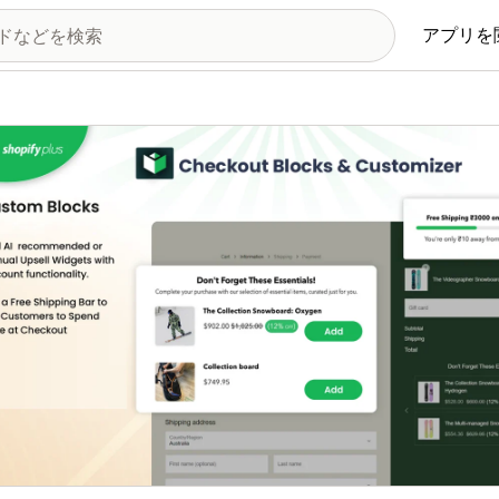
アプリを
の画像ギャラリー