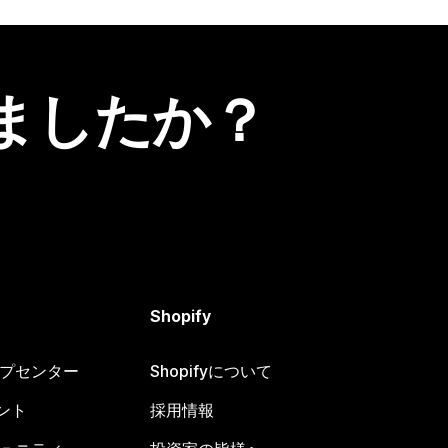
ましたか？
Shopify
ヘルプセンター
Shopifyについて
ント
採用情報