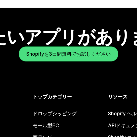
たいアプリがあり
Shopifyを3日間無料でお試しください
トップカテゴリー
リソース
ドロップシッピング
Shopify 
モール型EC
APIドキュメ