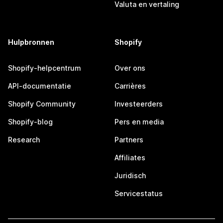
Valuta en vertaling
Hulpbronnen
Shopify
Shopify-helpcentrum
Over ons
API-documentatie
Carrières
Shopify Community
Investeerders
Shopify-blog
Pers en media
Research
Partners
Affiliates
Juridisch
Servicestatus