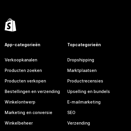
App-categorieën
Topcategorieën
Verkoopkanalen
Dropshipping
Producten zoeken
Marktplaatsen
Producten verkopen
Productrecensies
Bestellingen en verzending
Upselling en bundels
Winkelontwerp
E-mailmarketing
Marketing en conversie
SEO
Winkelbeheer
Verzending