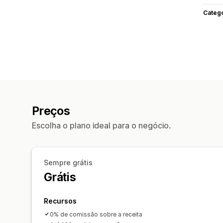
Categ
Preços
Escolha o plano ideal para o negócio.
Sempre grátis
Grátis
Recursos
0% de comissão sobre a receita