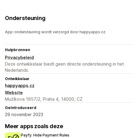
Ondersteuning
App-ondersteuning wordt verzorgd door happyapps.cz.
Hulpbronnen
Privacybeleid
Deze ontwikkelaar biedt geen directe ondersteuning in het
Nederlands.
Ontwikkelaar
happyapps.cz
Website
Mužíkova 1957/2, Praha 4, 14000, CZ
Geïntroduceerd
29 november 2023
Meer apps zoals deze
Payfy: Hide Payment Rules