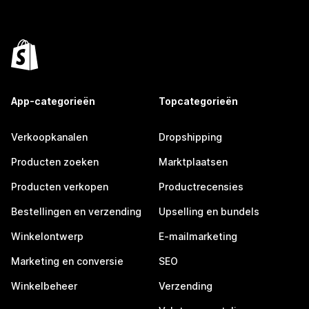
App-categorieën
Topcategorieën
Verkoopkanalen
Dropshipping
Producten zoeken
Marktplaatsen
Producten verkopen
Productrecensies
Bestellingen en verzending
Upselling en bundels
Winkelontwerp
E-mailmarketing
Marketing en conversie
SEO
Winkelbeheer
Verzending