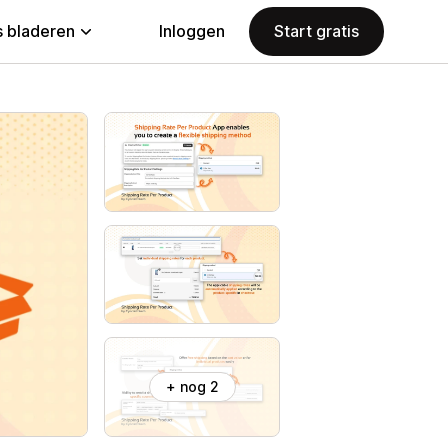
 bladeren
Inloggen
Start gratis
+ nog 2