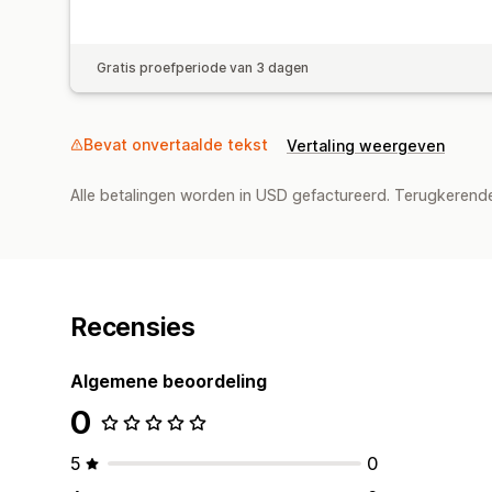
Gratis proefperiode van 3 dagen
Bevat onvertaalde tekst
Vertaling weergeven
Alle betalingen worden in USD gefactureerd. Terugkeren
Recensies
Algemene beoordeling
0
5
0