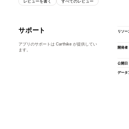
レビューを書く
すべてのレビュー
サポート
リソー
アプリのサポートは Carthike が提供してい
開発者
ます。
公開日
データ