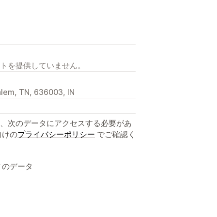
トを提供していません。
lem, TN, 636003, IN
、次のデータにアクセスする必要があ
向けの
プライバシーポリシー
でご確認く
ィのデータ