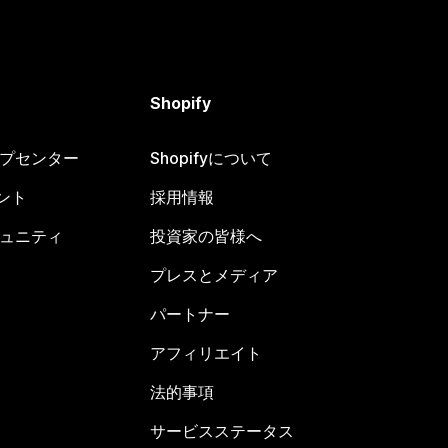
Shopify
ヘルプセンター
Shopifyについて
ント
採用情報
コミュニティ
投資家の皆様へ
プレスとメディア
パートナー
アフィリエイト
法的事項
サービスステータス