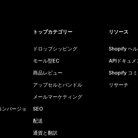
トップカテゴリー
リソース
ドロップシッピング
Shopify 
モール型EC
APIドキュメ
商品レビュー
Shopify 
アップセルとバンドル
リサーチ
メールマーケティング
コンバージョ
SEO
配送
通貨と翻訳