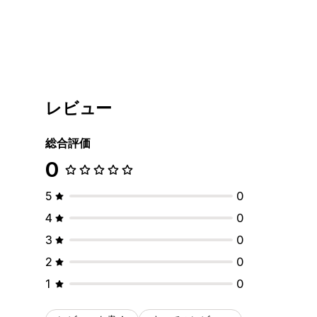
レビュー
総合評価
0
5
0
4
0
3
0
2
0
1
0