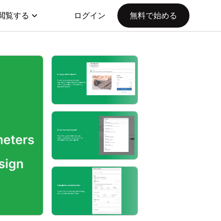
閲覧する
ログイン
無料で始める