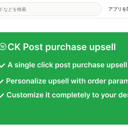
アプリを
の画像ギャラリー