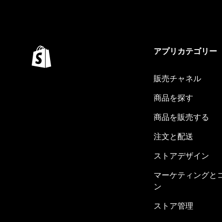
アプリカテゴリー
販売チャネル
商品を探す
商品を販売する
注文と配送
ストアデザイン
マーケティングと
ン
ストア管理