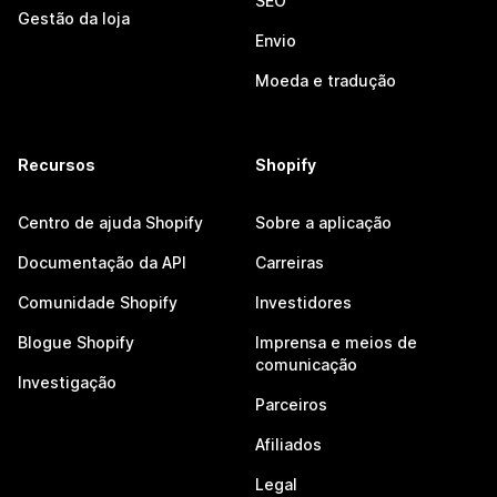
SEO
Gestão da loja
Envio
Moeda e tradução
Recursos
Shopify
Centro de ajuda Shopify
Sobre a aplicação
Documentação da API
Carreiras
Comunidade Shopify
Investidores
Blogue Shopify
Imprensa e meios de
comunicação
Investigação
Parceiros
Afiliados
Legal