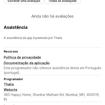
Escrever uma avaliação
Todas as avaliações
Ainda não há avaliações
Assistência
A assistência da app é prestada por Thalia.
Recursos
Política de privacidade
Documentação da aplicação
Este programador não oferece assistência direta em Português
(portugal).
Programador
Thalia
Website
380 Happy Home, Shankar Matham Rd, Mumbai, MH, 400019,
IN