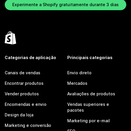
Experimente a Shopify gratuitamente durante 3 dias
Categorias de aplicação
Principais categorias
Canais de vendas
Envio direto
Encontrar produtos
Mercados
Vender produtos
Avaliações de produtos
Encomendas e envio
Vendas superiores e
pacotes
Design da loja
Marketing por e-mail
Marketing e conversão