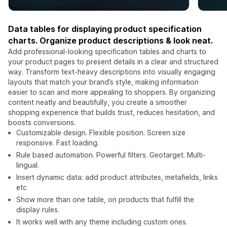
Data tables for displaying product specification
charts. Organize product descriptions & look neat.
Add professional-looking specification tables and charts to
your product pages to present details in a clear and structured
way. Transform text-heavy descriptions into visually engaging
layouts that match your brand’s style, making information
easier to scan and more appealing to shoppers. By organizing
content neatly and beautifully, you create a smoother
shopping experience that builds trust, reduces hesitation, and
boosts conversions.
Customizable design. Flexible position. Screen size
responsive. Fast loading.
Rule based automation. Powerful filters. Geotarget. Multi-
lingual.
Insert dynamic data: add product attributes, metafields, links
etc
Show more than one table, on products that fulfill the
display rules.
It works well with any theme including custom ones.