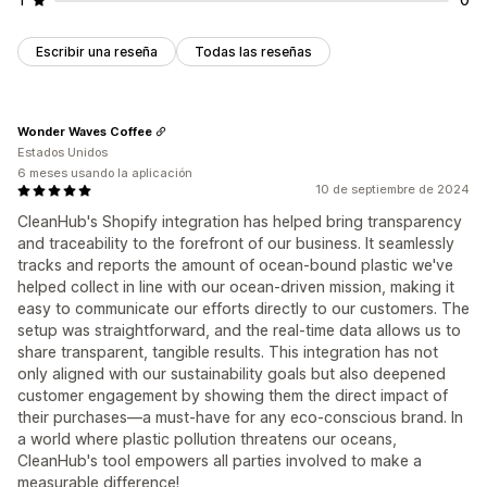
Escribir una reseña
Todas las reseñas
Wonder Waves Coffee
Estados Unidos
6 meses usando la aplicación
10 de septiembre de 2024
CleanHub's Shopify integration has helped bring transparency
and traceability to the forefront of our business. It seamlessly
tracks and reports the amount of ocean-bound plastic we've
helped collect in line with our ocean-driven mission, making it
easy to communicate our efforts directly to our customers. The
setup was straightforward, and the real-time data allows us to
share transparent, tangible results. This integration has not
only aligned with our sustainability goals but also deepened
customer engagement by showing them the direct impact of
their purchases—a must-have for any eco-conscious brand. In
a world where plastic pollution threatens our oceans,
CleanHub's tool empowers all parties involved to make a
measurable difference!