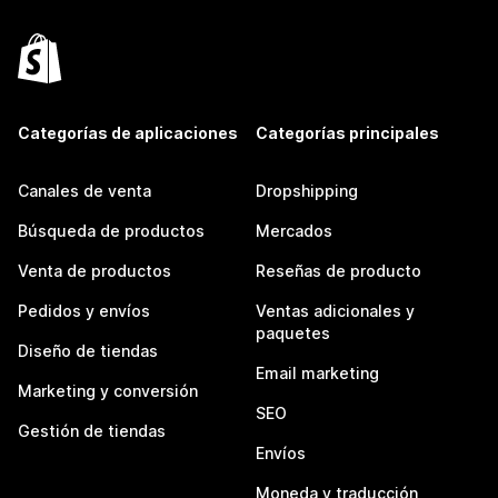
Categorías de aplicaciones
Categorías principales
Canales de venta
Dropshipping
Búsqueda de productos
Mercados
Venta de productos
Reseñas de producto
Pedidos y envíos
Ventas adicionales y
paquetes
Diseño de tiendas
Email marketing
Marketing y conversión
SEO
Gestión de tiendas
Envíos
Moneda y traducción