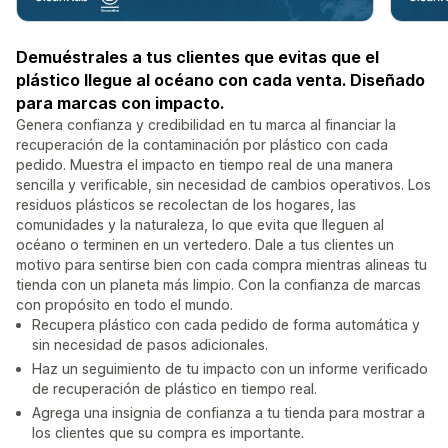
Demuéstrales a tus clientes que evitas que el
plástico llegue al océano con cada venta. Diseñado
para marcas con impacto.
Genera confianza y credibilidad en tu marca al financiar la
recuperación de la contaminación por plástico con cada
pedido. Muestra el impacto en tiempo real de una manera
sencilla y verificable, sin necesidad de cambios operativos. Los
residuos plásticos se recolectan de los hogares, las
comunidades y la naturaleza, lo que evita que lleguen al
océano o terminen en un vertedero. Dale a tus clientes un
motivo para sentirse bien con cada compra mientras alineas tu
tienda con un planeta más limpio. Con la confianza de marcas
con propósito en todo el mundo.
Recupera plástico con cada pedido de forma automática y
sin necesidad de pasos adicionales.
Haz un seguimiento de tu impacto con un informe verificado
de recuperación de plástico en tiempo real.
Agrega una insignia de confianza a tu tienda para mostrar a
los clientes que su compra es importante.