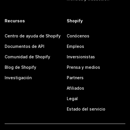
Recursos
Shopify
Centro de ayuda de Shopify
Conócenos
Documentos de API
Empleos
Comunidad de Shopify
Inversionistas
Blog de Shopify
Prensa y medios
Investigación
Partners
Afiliados
Legal
Estado del servicio