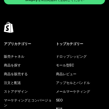
アプリカテゴリー
トップカテゴリー
販売チャネル
ドロップシッピング
商品を探す
モール型EC
商品を販売する
商品レビュー
注文と配送
アップセルとバンドル
ストアデザイン
メールマーケティング
マーケティングとコンバージョ
SEO
ン
配送