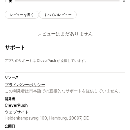
1
0
レビューを書く
すべてのレビュー
レビューはまだありません
サポート
アプリのサポートは CleverPush が提供しています。
リソース
プライバシーポリシー
この開発者は日本語での直接的なサポートを提供していません。
開発者
CleverPush
ウェブサイト
Heidenkampsweg 100, Hamburg, 20097, DE
公開日