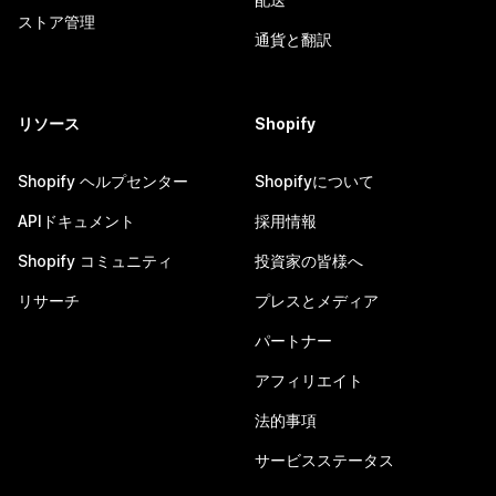
ストア管理
通貨と翻訳
リソース
Shopify
Shopify ヘルプセンター
Shopifyについて
APIドキュメント
採用情報
Shopify コミュニティ
投資家の皆様へ
リサーチ
プレスとメディア
パートナー
アフィリエイト
法的事項
サービスステータス