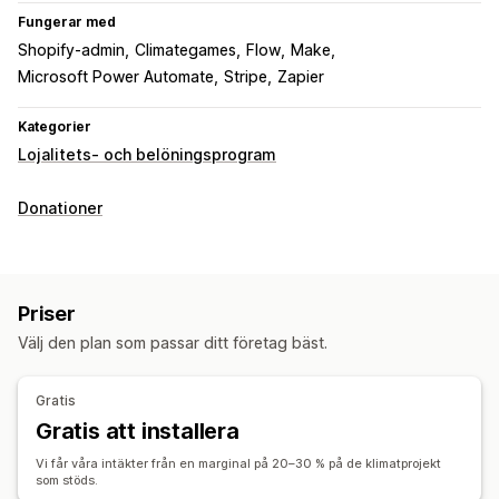
Fungerar med
Shopify-admin
Climategames
Flow
Make
Microsoft Power Automate
Stripe
Zapier
Kategorier
Lojalitets- och belöningsprogram
Donationer
Priser
Välj den plan som passar ditt företag bäst.
Gratis
Gratis att installera
Vi får våra intäkter från en marginal på 20–30 % på de klimatprojekt
som stöds.