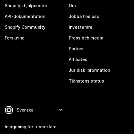
Shopifys hjälpcenter
Om
API-dokumentation
Jobba hos oss
Shopify Community
Investerare
Forskning
Press och media
Partner
Affiliates
Juridisk information
Tjänstens status
Inloggning för utvecklare