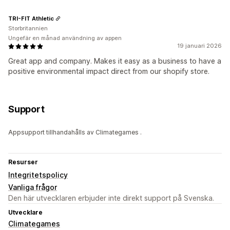
TRI-FIT Athletic
Storbritannien
Ungefär en månad användning av appen
19 januari 2026
Great app and company. Makes it easy as a business to have a
positive environmental impact direct from our shopify store.
Support
Appsupport tillhandahålls av Climategames .
Resurser
Integritetspolicy
Vanliga frågor
Den här utvecklaren erbjuder inte direkt support på Svenska.
Utvecklare
Climategames