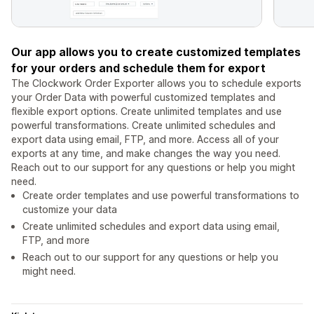
Our app allows you to create customized templates
for your orders and schedule them for export
The Clockwork Order Exporter allows you to schedule exports
your Order Data with powerful customized templates and
flexible export options. Create unlimited templates and use
powerful transformations. Create unlimited schedules and
export data using email, FTP, and more. Access all of your
exports at any time, and make changes the way you need.
Reach out to our support for any questions or help you might
need.
Create order templates and use powerful transformations to
customize your data
Create unlimited schedules and export data using email,
FTP, and more
Reach out to our support for any questions or help you
might need.