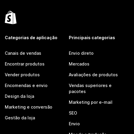
Categorias de aplicação
Principais categorias
Canais de vendas
Envio direto
Encontrar produtos
Mercados
Vender produtos
Avaliações de produtos
Encomendas e envio
Vendas superiores e
pacotes
Design da loja
Marketing por e-mail
Marketing e conversão
SEO
Gestão da loja
Envio