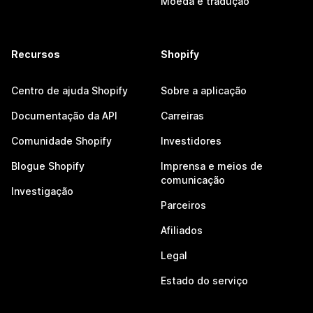
Moeda e tradução
Recursos
Shopify
Centro de ajuda Shopify
Sobre a aplicação
Documentação da API
Carreiras
Comunidade Shopify
Investidores
Blogue Shopify
Imprensa e meios de
comunicação
Investigação
Parceiros
Afiliados
Legal
Estado do serviço