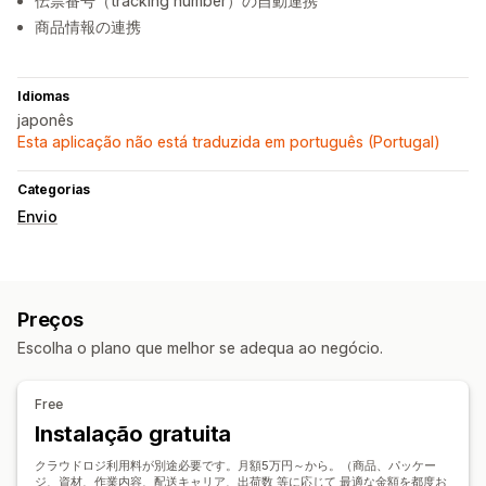
伝票番号（tracking number）の自動連携
商品情報の連携
Idiomas
japonês
Esta aplicação não está traduzida em português (Portugal)
Categorias
Envio
Preços
Escolha o plano que melhor se adequa ao negócio.
Free
Instalação gratuita
クラウドロジ利用料が別途必要です。月額5万円～から。（商品、パッケー
ジ、資材、作業内容、配送キャリア、出荷数 等に応じて 最適な金額を都度お