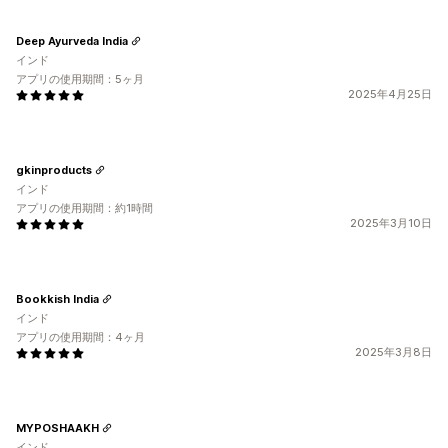
Deep Ayurveda India
インド
アプリの使用期間：5ヶ月
2025年4月25日
gkinproducts
インド
アプリの使用期間：約1時間
2025年3月10日
Bookkish India
インド
アプリの使用期間：4ヶ月
2025年3月8日
MYPOSHAAKH
インド