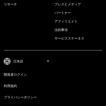
リサーチ
プレスとメディア
パートナー
アフィリエイト
法的事項
サービスステータス
開発者ログイン
利用規約
プライバシーポリシー