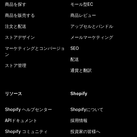
商品を探す
モール型EC
商品を販売する
商品レビュー
注文と配送
アップセルとバンドル
ストアデザイン
メールマーケティング
マーケティングとコンバージョ
SEO
ン
配送
ストア管理
通貨と翻訳
リソース
Shopify
Shopify ヘルプセンター
Shopifyについて
APIドキュメント
採用情報
Shopify コミュニティ
投資家の皆様へ