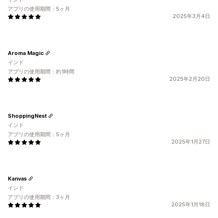
アプリの使用期間：5ヶ月
2025年3月4日
Aroma Magic
インド
アプリの使用期間：約1時間
2025年2月20日
ShoppingNest
インド
アプリの使用期間：5ヶ月
2025年1月27日
Kanvas
インド
アプリの使用期間：3ヶ月
2025年1月18日