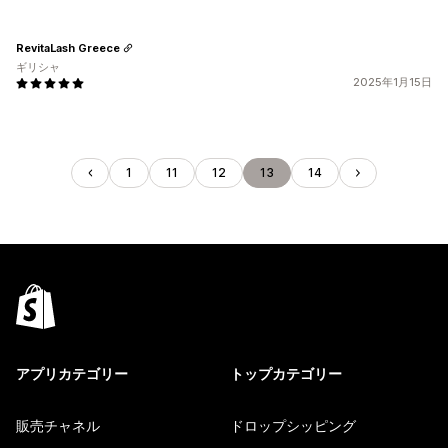
RevitaLash Greece
ギリシャ
2025年1月15日
1
11
12
13
14
アプリカテゴリー
トップカテゴリー
販売チャネル
ドロップシッピング