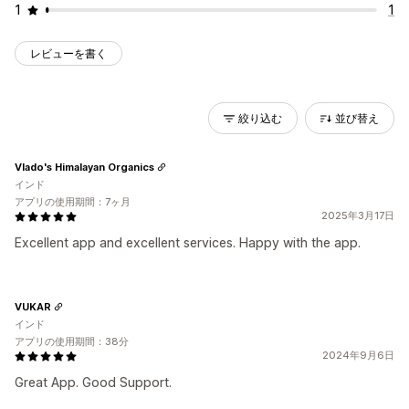
1
1
レビューを書く
絞り込む
並び替え
Vlado's Himalayan Organics
インド
アプリの使用期間：7ヶ月
2025年3月17日
Excellent app and excellent services. Happy with the app.
VUKAR
インド
アプリの使用期間：38分
2024年9月6日
Great App. Good Support.