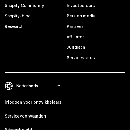
Shopify Community
Investeerders
Shopify-blog
Pers en media
Research
Partners
Affiliates
Juridisch
Servicestatus
Inloggen voor ontwikkelaars
Servicevoorwaarden
Privacybeleid