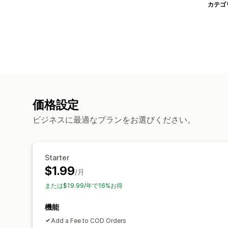
カテゴ
価格設定
ビジネスに最適なプランをお選びください。
Starter
$1.99
/月
または$19.99/年で16%お得
機能
Add a Fee to COD Orders