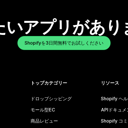
たいアプリがあり
Shopifyを3日間無料でお試しください
トップカテゴリー
リソース
ドロップシッピング
Shopify 
モール型EC
APIドキュメ
商品レビュー
Shopify 