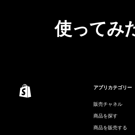
使ってみ
アプリカテゴリー
販売チャネル
商品を探す
商品を販売する