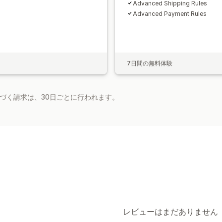
Advanced Shipping Rules
Advanced Payment Rules
7日間の無料体験
基づく請求は、30日ごとに行われます。
レビューはまだありません