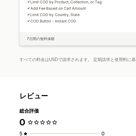
Limit COD by Product, Collection, or Tag
Add Fee Based on Cart Amount
Limit COD by Country, State
COD Button - Instant COD
7日間の無料体験
すべての料金はUSDで請求されます。 定期請求と使用料に
レビュー
総合評価
0
5
0