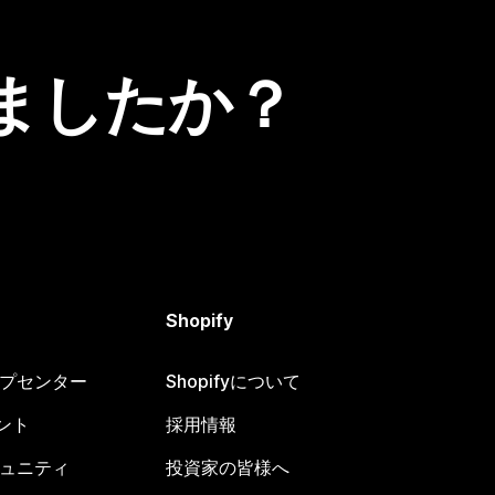
ましたか？
Shopify
ヘルプセンター
Shopifyについて
ント
採用情報
コミュニティ
投資家の皆様へ