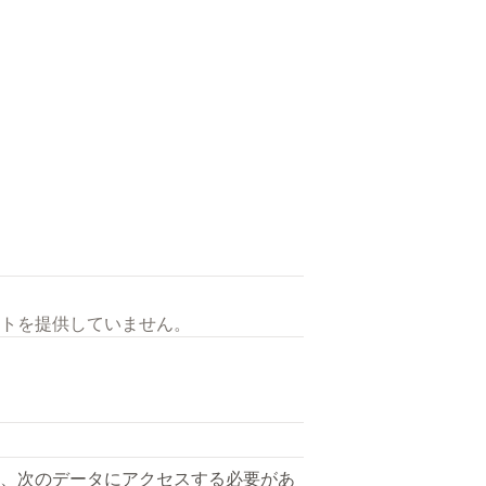
トを提供していません。
、次のデータにアクセスする必要があ