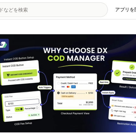
アプリを
の画像ギャラリー