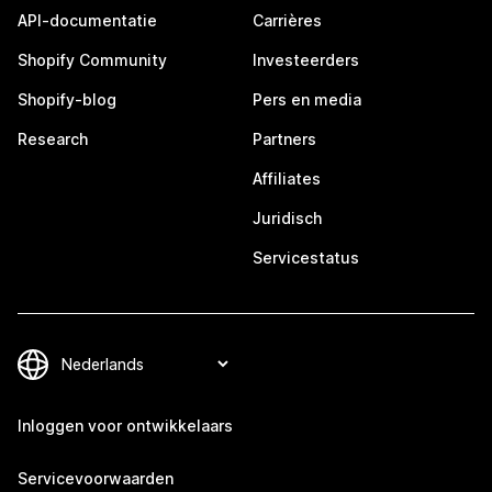
API-documentatie
Carrières
Shopify Community
Investeerders
Shopify-blog
Pers en media
Research
Partners
Affiliates
Juridisch
Servicestatus
Inloggen voor ontwikkelaars
Servicevoorwaarden