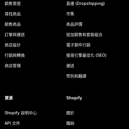
銷售管道
直運 (Dropshipping)
尋找商品
市集
銷售商品
商品評價
訂單與運送
追加銷售和套裝組合
商店設計
電子郵件行銷
行銷與轉換
搜尋引擎最佳化 (SEO)
商店管理
運送
幣別和翻譯
資源
Shopify
Shopify 說明中心
關於
API 文件
職缺