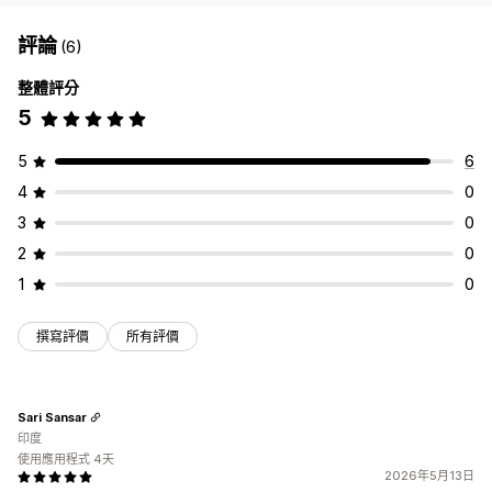
評論
(6)
整體評分
5
5
6
4
0
3
0
2
0
1
0
撰寫評價
所有評價
Sari Sansar
印度
使用應用程式 4天
2026年5月13日