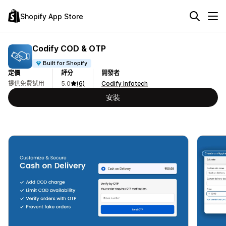
Shopify App Store
Codify COD & OTP
Built for Shopify
定價
評分
開發者
提供免費試用
5.0
(6)
Codify Infotech
安裝