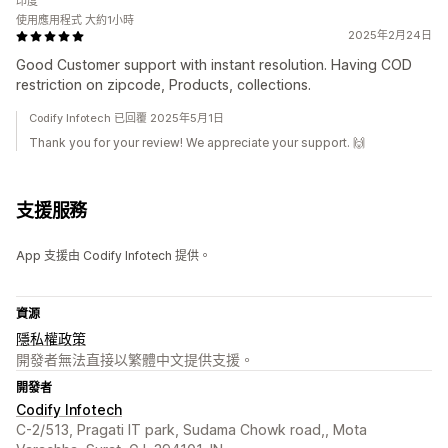
印度
使用應用程式 大約1小時
2025年2月24日
Good Customer support with instant resolution. Having COD
restriction on zipcode, Products, collections.
Codify Infotech 已回覆 2025年5月1日
Thank you for your review! We appreciate your support. 🙌
支援服務
App 支援由 Codify Infotech 提供。
資源
隱私權政策
開發者無法直接以繁體中文提供支援。
開發者
Codify Infotech
C-2/513, Pragati IT park, Sudama Chowk road,, Mota