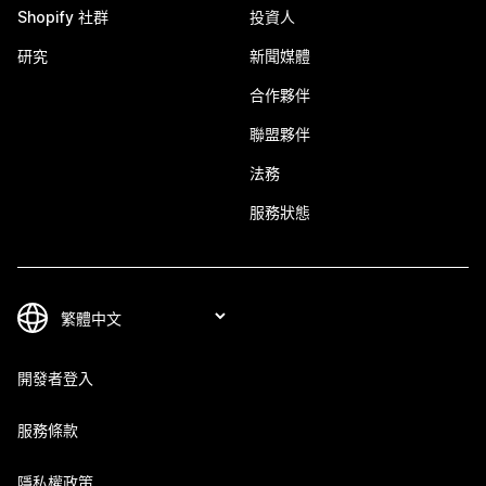
Shopify 社群
投資人
研究
新聞媒體
合作夥伴
聯盟夥伴
法務
服務狀態
開發者登入
服務條款
隱私權政策