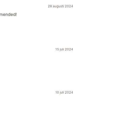
28 augusti 2024
mmended!
15 juli 2024
10 juli 2024