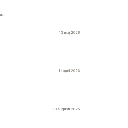
ou.
13 maj 2026
11 april 2026
10 augusti 2025