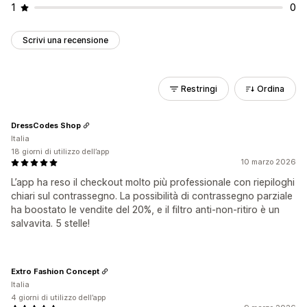
1
0
Scrivi una recensione
Restringi
Ordina
DressCodes Shop
Italia
18 giorni di utilizzo dell’app
10 marzo 2026
L’app ha reso il checkout molto più professionale con riepiloghi
chiari sul contrassegno. La possibilità di contrassegno parziale
ha boostato le vendite del 20%, e il filtro anti-non-ritiro è un
salvavita. 5 stelle!
Extro Fashion Concept
Italia
4 giorni di utilizzo dell’app