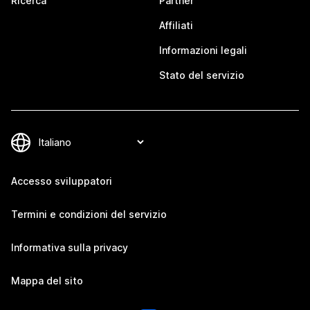
Ricerca
Partner
Affiliati
Informazioni legali
Stato del servizio
Accesso sviluppatori
Termini e condizioni del servizio
Informativa sulla privacy
Mappa del sito