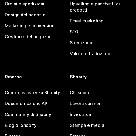
Ordini e spedizioni
Upselling e pacchetti di
prodotti
Design del negozio
Email marketing
Marketing e conversioni
SEO
Gestione del negozio
Spedizione
Valute e traduzioni
Risorse
Shopify
Centro assistenza Shopify
Chi siamo
Documentazione API
Lavora con noi
Community di Shopify
Investitori
Blog di Shopify
Stampa e media