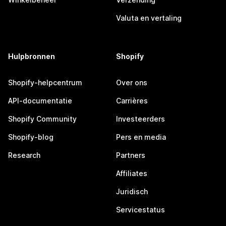
Valuta en vertaling
Hulpbronnen
Shopify
Shopify-helpcentrum
Over ons
API-documentatie
Carrières
Shopify Community
Investeerders
Shopify-blog
Pers en media
Research
Partners
Affiliates
Juridisch
Servicestatus