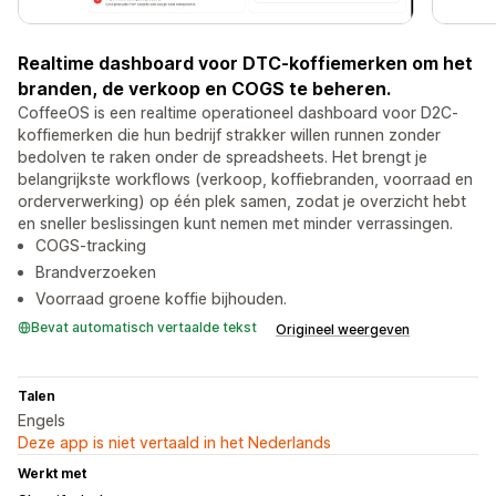
Realtime dashboard voor DTC-koffiemerken om het
branden, de verkoop en COGS te beheren.
CoffeeOS is een realtime operationeel dashboard voor D2C-
koffiemerken die hun bedrijf strakker willen runnen zonder
bedolven te raken onder de spreadsheets. Het brengt je
belangrijkste workflows (verkoop, koffiebranden, voorraad en
orderverwerking) op één plek samen, zodat je overzicht hebt
en sneller beslissingen kunt nemen met minder verrassingen.
COGS-tracking
Brandverzoeken
Voorraad groene koffie bijhouden.
Bevat automatisch vertaalde tekst
Origineel weergeven
Talen
Engels
Deze app is niet vertaald in het Nederlands
Werkt met